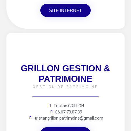
SITE INTERNET
GRILLON GESTION &
PATRIMOINE
GESTION DE PATRIMOINE
Tristan GRILLON
06.67.79.07.39
tristangrillon.patrimoine@gmail.com