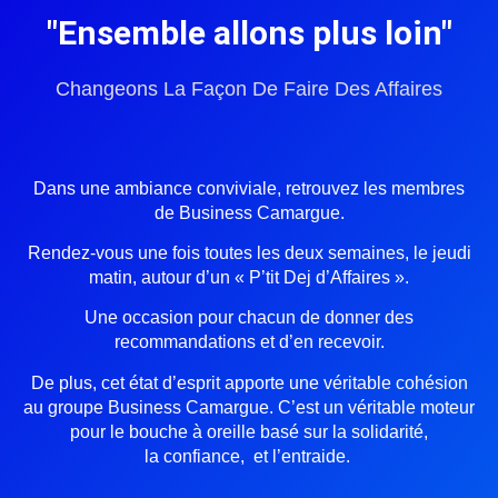
"Ensemble allons plus loin"
Changeons La Façon De Faire Des Affaires
Dans une ambiance conviviale, retrouvez les membres
de Business Camargue.
Rendez-vous une fois toutes les deux semaines, le jeudi
matin, autour d’un
« P’tit Dej d’Affaires »
.
Une occasion pour chacun de
donner
des
recommandations et d’en
recevoir.
De plus, cet état d’esprit apporte une véritable cohésion
au groupe Business Camargue. C’est un véritable moteur
pour le bouche à oreille basé sur
la solidarité,
la confiance, et l’entraide.