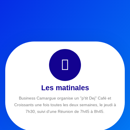
Les matinales
Business Camargue organise un "p'tit Dej" Café et
Croissants une fois toutes les deux semaines, le jeudi à
7h30, suivi d'une Réunion de 7h45 à 8h45.