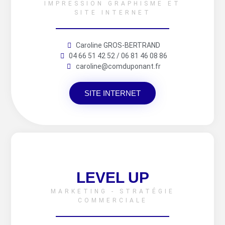
IMPRESSION GRAPHISME ET
SITE INTERNET
Caroline GROS-BERTRAND
04 66 51 42 52 / 06 81 46 08 86
caroline@comduponant.fr
SITE INTERNET
LEVEL UP
MARKETING - STRATÉGIE
COMMERCIALE