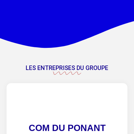
LES ENTREPRISES DU GROUPE
COM DU PONANT