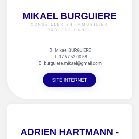
MIKAEL BURGUIERE
CONSEILLER EN IMMOBILIER
PROFESSIONNEL
Mikael BURGUIERE
07 67 52 00 58
burguiere.mikael@gmail.com
SITE INTERNET
ADRIEN HARTMANN -