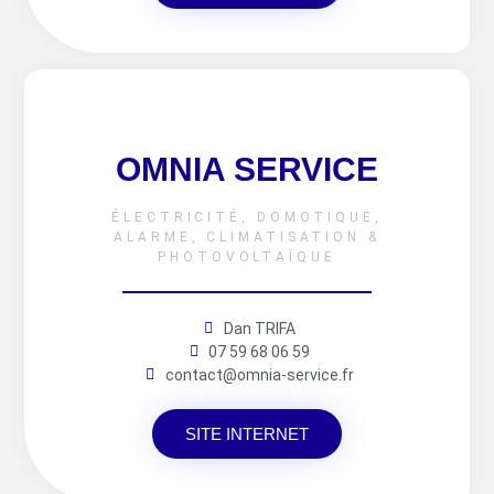
OMNIA SERVICE
ÉLECTRICITÉ, DOMOTIQUE,
ALARME, CLIMATISATION &
PHOTOVOLTAÏQUE
Dan TRIFA
07 59 68 06 59
contact@omnia-service.fr
SITE INTERNET