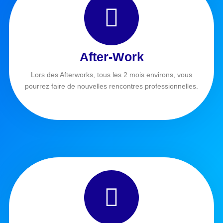
After-Work
Lors des Afterworks, tous les 2 mois environs, vous
pourrez faire de nouvelles rencontres professionnelles.