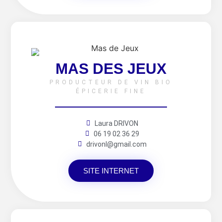
MAS DES JEUX
PRODUCTEUR DE VIN BIO
ÉPICERIE FINE
Laura DRIVON
06 19 02 36 29
drivonl@gmail.com
SITE INTERNET