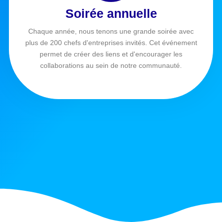
Soirée annuelle
Chaque année, nous tenons une grande soirée avec
plus de 200 chefs d'entreprises invités. Cet événement
permet de créer des liens et d'encourager les
collaborations au sein de notre communauté.