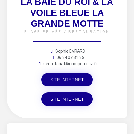
LA BAIE DU ROI & LA
VOILE BLEUE LA
GRANDE MOTTE
PLAGE PRIVÉE / RESTAURATION
Sophie EVRARD
06 84 07 81 36
secretariat@groupe-ortiz.fr
SITE INTERNET
SITE INTERNET