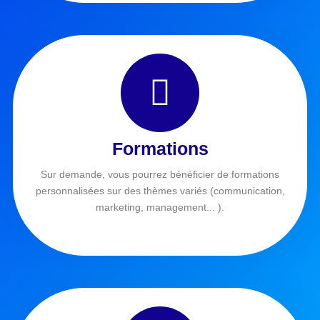
Formations
Sur demande, vous pourrez bénéficier de formations
personnalisées sur des thèmes variés (communication,
marketing, management... ).