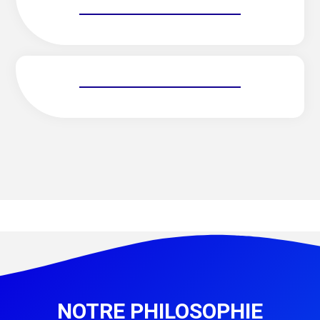
NOTRE PHILOSOPHIE