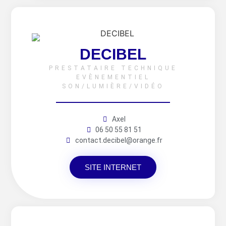
DECIBEL
PRESTATAIRE TECHNIQUE
EVÈNEMENTIEL
SON/LUMIÈRE/VIDÉO
Axel
06 50 55 81 51
contact.decibel@orange.fr
SITE INTERNET