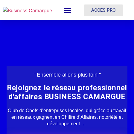
ACCÈS PRO
" Ensemble allons plus loin "
Rejoignez le réseau professionnel
d'affaires BUSINESS CAMARGUE
Club de Chefs d’entreprises locales, qui grâce au travail
en réseaux gagnent en Chiffre d’Affaires, notoriété et
développement …