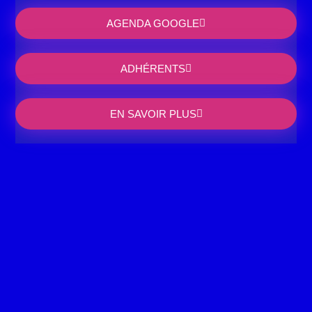
AGENDA GOOGLE
ADHÉRENTS
EN SAVOIR PLUS